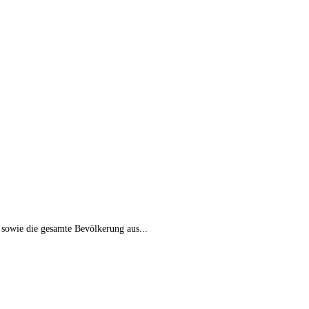
 sowie die gesamte Bevölkerung aus...