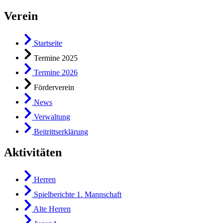
Verein
Startseite
Termine 2025
Termine 2026
Förderverein
News
Verwaltung
Beitrittserklärung
Aktivitäten
Herren
Spielberichte 1. Mannschaft
Alte Herren