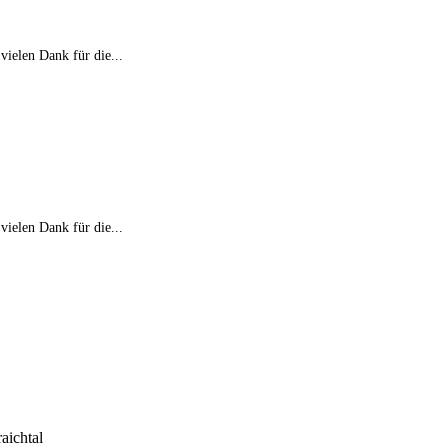
vielen Dank für die...
vielen Dank für die...
aichtal