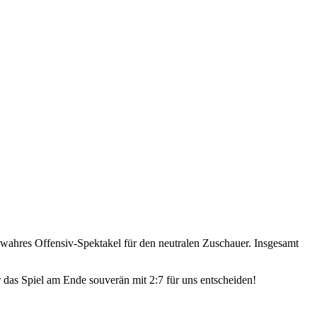
 wahres Offensiv-Spektakel für den neutralen Zuschauer. Insgesamt
r das Spiel am Ende souverän mit 2:7 für uns entscheiden!