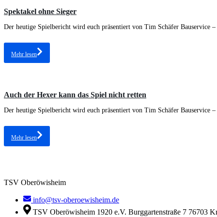
Spektakel ohne Sieger
Der heutige Spielbericht wird euch präsentiert von Tim Schäfer Bauservice – 
Mehr lesen
Auch der Hexer kann das Spiel nicht retten
Der heutige Spielbericht wird euch präsentiert von Tim Schäfer Bauservice – 
Mehr lesen
TSV Oberöwisheim
info@tsv-oberoewisheim.de
TSV Oberöwisheim 1920 e.V. Burggartenstraße 7 76703 Kr