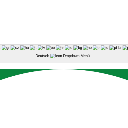
Deutsch