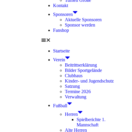
Turnen Große
Kontakt
Sponsoren
Aktuelle Sponsoren
Sponsor werden
Fanshop
Startseite
Verein
Beitrittserklärung
Bilder Sportgelände
Clubhaus
Kinder- und Jugendschutz
Satzung
Termine 2026
Verwaltung
Fußball
Herren
Spielberichte 1.
Mannschaft
Alte Herren