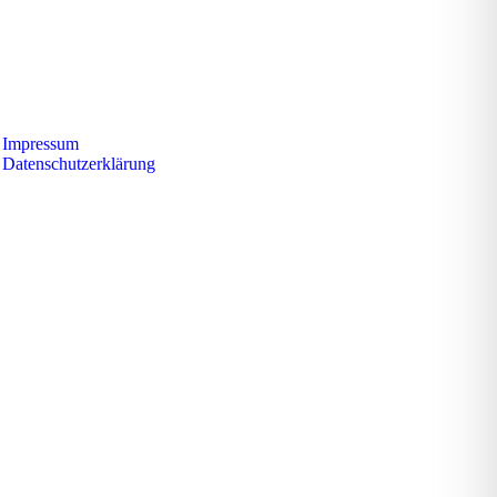
Impressum
Datenschutzerklärung