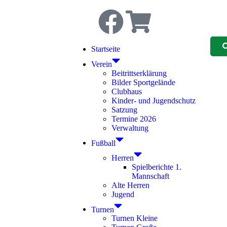
Startseite
Verein
Beitrittserklärung
Bilder Sportgelände
Clubhaus
Kinder- und Jugendschutz
Satzung
Termine 2026
Verwaltung
Fußball
Herren
Spielberichte 1.
Mannschaft
Alte Herren
Jugend
Turnen
Turnen Kleine