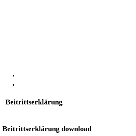
Beitrittserklärung
Beitrittserklärung download