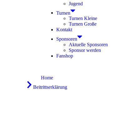
Jugend
Turnen
Turnen Kleine
Turnen Große
Kontakt
Sponsoren
Aktuelle Sponsoren
Sponsor werden
Fanshop
Home
Beitrittserklärung