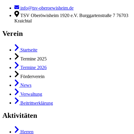
info@tsv-oberoewisheim.de
TSV Oberöwisheim 1920 e.V. Burggartenstraße 7 76703
Kraichtal
Verein
Startseite
Termine 2025
Termine 2026
Förderverein
News
Verwaltung
Beitrittserklärung
Aktivitäten
Herren